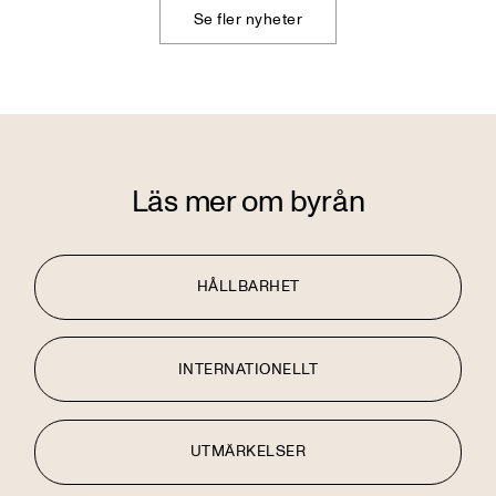
Se fler nyheter
Läs mer om byrån
HÅLLBARHET
INTERNATIONELLT
UTMÄRKELSER