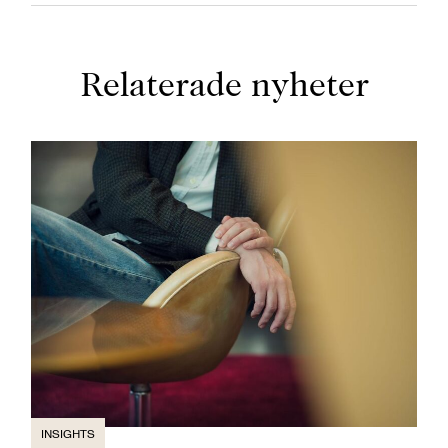
Relaterade nyheter
INSIGHTS