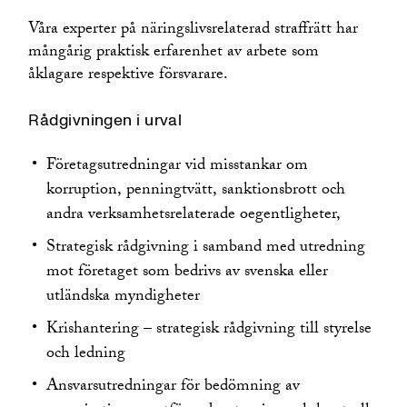
Våra experter på näringslivsrelaterad straffrätt har
mångårig praktisk erfarenhet av arbete som
åklagare respektive försvarare.
Rådgivningen i urval
Företagsutredningar vid misstankar om
korruption, penningtvätt, sanktionsbrott och
andra verksamhetsrelaterade oegentligheter,
Strategisk rådgivning i samband med utredning
mot företaget som bedrivs av svenska eller
utländska myndigheter
Krishantering – strategisk rådgivning till styrelse
och ledning
Ansvarsutredningar för bedömning av