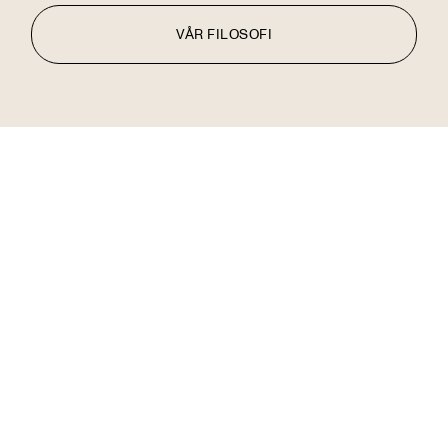
VÅR FILOSOFI