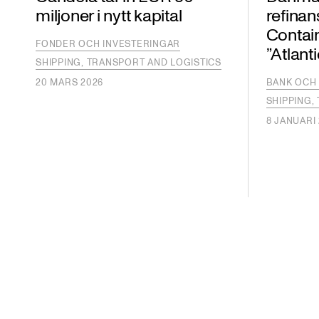
miljoner i nytt kapital
refinan
Contain
FONDER OCH INVESTERINGAR
”Atlanti
SHIPPING, TRANSPORT AND LOGISTICS
20 MARS 2026
BANK OCH 
SHIPPING,
8 JANUARI