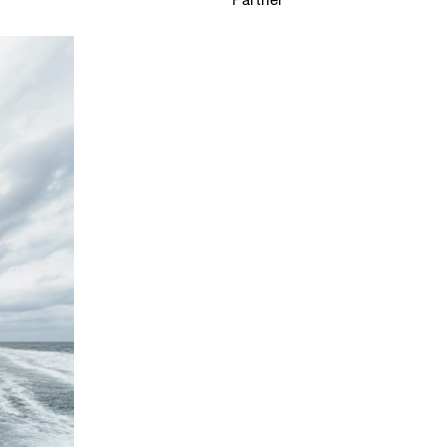
Partner