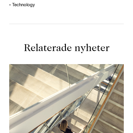
Technology
Relaterade nyheter