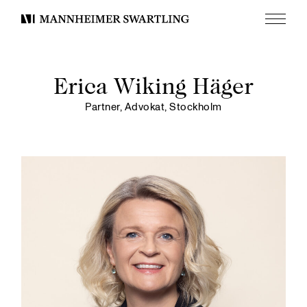
Meny
Mannheimer
Swartling
Erica Wiking Häger
Partner, Advokat, Stockholm