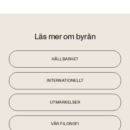
Läs mer om byrån
HÅLLBARHET
INTERNATIONELLT
UTMÄRKELSER
VÅR FILOSOFI