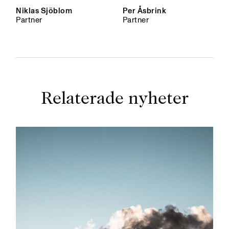
Niklas Sjöblom
Per Åsbrink
Partner
Partner
Relaterade nyheter