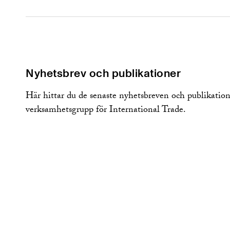
Nyhetsbrev och publikationer
Här hittar du de senaste nyhetsbreven och publikation
verksamhetsgrupp för International Trade.