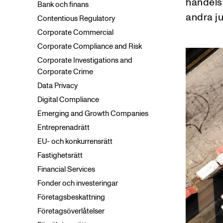
handels
Bank och finans
andra ju
Contentious Regulatory
Corporate Commercial
Corporate Compliance and Risk
Corporate Investigations and
Corporate Crime
Data Privacy
Digital Compliance
Emerging and Growth Companies
Entreprenadrätt
EU- och konkurrensrätt
Fastighetsrätt
Financial Services
Fonder och investeringar
Företagsbeskattning
Företagsöverlåtelser