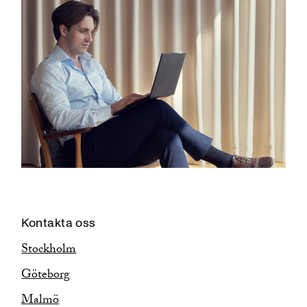
Kontakta oss
Stockholm
Göteborg
Malmö