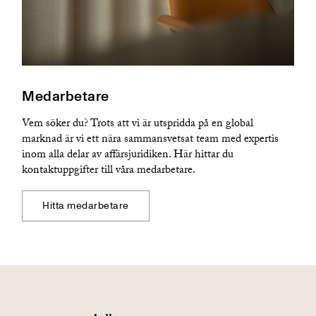
Medarbetare
Vem söker du? Trots att vi är utspridda på en global
marknad är vi ett nära sammansvetsat team med expertis
inom alla delar av affärsjuridiken. Här hittar du
kontaktuppgifter till våra medarbetare.
Hitta medarbetare