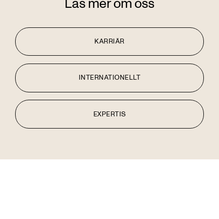
Läs mer om oss
KARRIÄR
INTERNATIONELLT
EXPERTIS