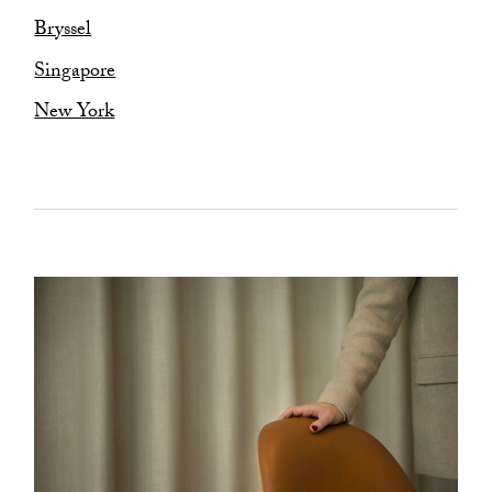
Bryssel
Singapore
New York