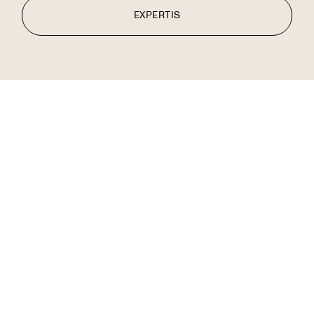
EXPERTIS