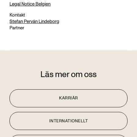
Legal Notice Belgien
Kontakt
Stefan Perván Lindeborg
Partner
Läs mer om oss
KARRIÄR
INTERNATIONELLT