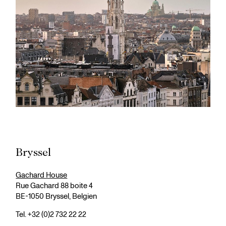
Bryssel
Gachard House
Rue Gachard 88 boite 4
BE-1050 Bryssel, Belgien
Tel. +32 (0)2 732 22 22