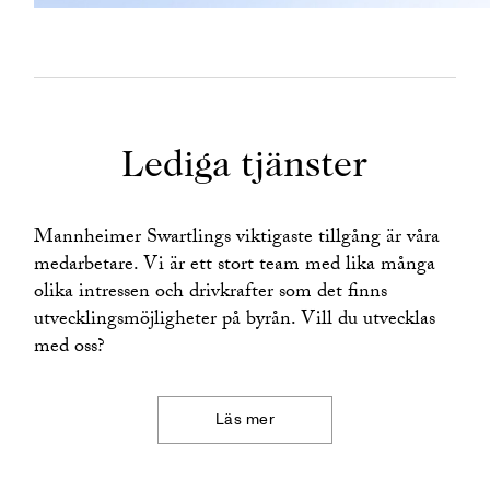
Lediga tjänster
Mannheimer Swartlings viktigaste tillgång är våra
medarbetare. Vi är ett stort team med lika många
olika intressen och drivkrafter som det finns
utvecklingsmöjligheter på byrån. Vill du utvecklas
med oss?
Läs mer