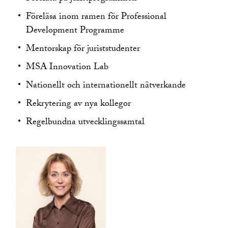
Föreläsa inom ramen för Professional
Development Programme
Mentorskap för juriststudenter
MSA Innovation Lab
Nationellt och internationellt nätverkande
Rekrytering av nya kollegor
Regelbundna utvecklingssamtal