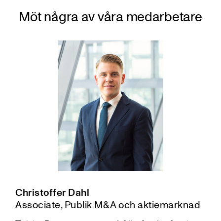
Möt några av våra medarbetare
Christoffer Dahl
Associate, Publik M&A och aktiemarknad