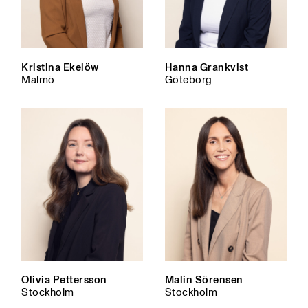
Kristina Ekelöw
Hanna Grankvist
Malmö
Göteborg
Olivia Pettersson
Malin Sörensen
Stockholm
Stockholm