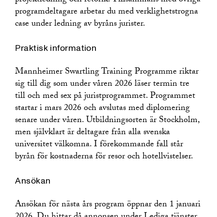
projektledning och retorik. Tillsammans med övriga
programdeltagare arbetar du med verklighetstrogna
case under ledning av byråns jurister.
Praktisk information
Mannheimer Swartling Training Programme riktar
sig till dig som under våren 2026 läser termin tre
till och med sex på juristprogrammet. Programmet
startar i mars 2026 och avslutas med diplomering
senare under våren. Utbildningsorten är Stockholm,
men självklart är deltagare från alla svenska
universitet välkomna. I förekommande fall står
byrån för kostnaderna för resor och hotellvistelser.
Ansökan
Ansökan för nästa års program öppnar den 1 januari