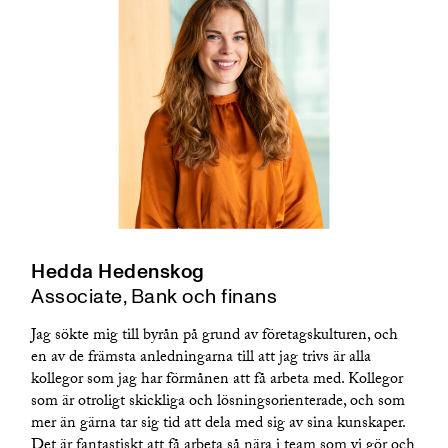
Hedda Hedenskog
Associate, Bank och finans
Jag sökte mig till byrån på grund av företagskulturen, och
en av de främsta anledningarna till att jag trivs är alla
kollegor som jag har förmånen att få arbeta med. Kollegor
som är otroligt skickliga och lösningsorienterade, och som
mer än gärna tar sig tid att dela med sig av sina kunskaper.
Det är fantastiskt att få arbeta så nära i team som vi gör och