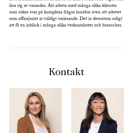
lära sig av varandra. Att arbeta med många olika klienter
som söker svar på komplexa frågor innebär även att arbetet
som affärsjurist är väldigt varierande. Det är dessutom roligt
att få en inblick i många olika verksamheter och branscher.
Kontakt