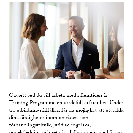
Oavsett vad du vill arbeta med i framtiden är
Training Programme en värdefull erfarenhet. Under
tre utbildningstillfällen får du möjlighet att utveckla
dina färdigheter inom områden som
förhandlingsteknik, juridisk engelska,