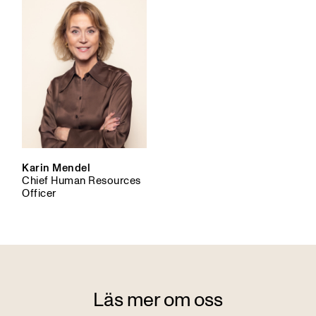
Karin Mendel
Chief Human Resources
Officer
Läs mer om oss