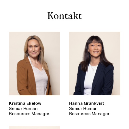
Kontakt
Kristina Ekelöw
Hanna Grankvist
Senior Human
Senior Human
Resources Manager
Resources Manager