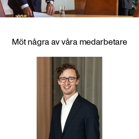
Möt några av våra medarbetare