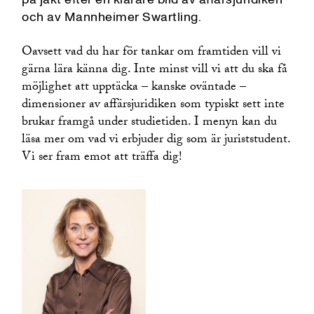
och av Mannheimer Swartling.
Oavsett vad du har för tankar om framtiden vill vi
gärna lära känna dig. Inte minst vill vi att du ska få
möjlighet att upptäcka – kanske oväntade –
dimensioner av affärsjuridiken som typiskt sett inte
brukar framgå under studietiden. I menyn kan du
läsa mer om vad vi erbjuder dig som är juriststudent.
Vi ser fram emot att träffa dig!