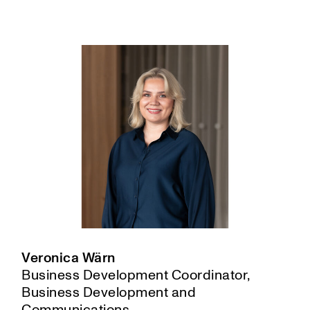
Veronica Wärn
Business Development Coordinator,
Business Development and