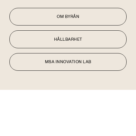
OM BYRÅN
HÅLLBARHET
MSA INNOVATION LAB