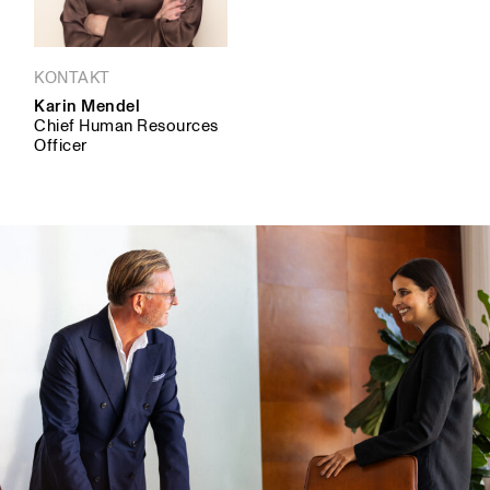
KONTAKT
Karin Mendel
Chief Human Resources
Officer