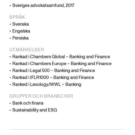
Sveriges advokatsamfund, 2017
SPRÅK
Svenska
Engelska
Persiska
UTMÄRKELSER
Rankad i Chambers Global – Banking and Finance
Rankad i Chambers Europe – Banking and Finance
Rankad i Legal 500 – Banking and Finance
Rankad i IFLR1000 – Banking and Finance
Ranked i Lexology/WWL – Banking
GRUPPER OCH BRANSCHER
Bank och finans
Sustainability and ESG