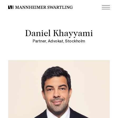
Meny
Mannheimer
Swartling
Daniel Khayyami
Partner, Advokat, Stockholm