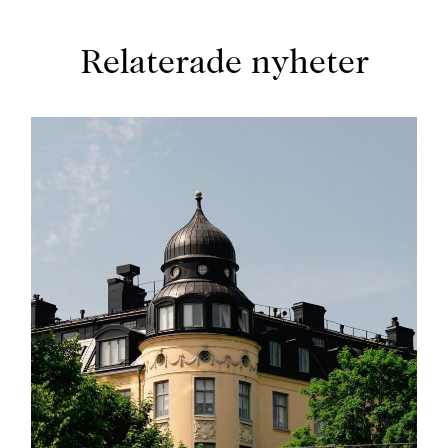
Relaterade nyheter