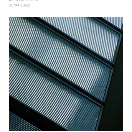
23 APRIL 2026