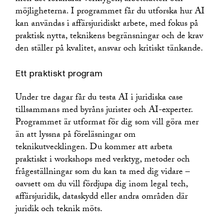
möjligheterna. I programmet får du utforska hur AI
kan användas i affärsjuridiskt arbete, med fokus på
praktisk nytta, teknikens begränsningar och de krav
den ställer på kvalitet, ansvar och kritiskt tänkande.
Ett praktiskt program
Under tre dagar får du testa AI i juridiska case
tillsammans med byråns jurister och AI-experter.
Programmet är utformat för dig som vill göra mer
än att lyssna på föreläsningar om
teknikutvecklingen. Du kommer att arbeta
praktiskt i workshops med verktyg, metoder och
frågeställningar som du kan ta med dig vidare –
oavsett om du vill fördjupa dig inom legal tech,
affärsjuridik, dataskydd eller andra områden där
juridik och teknik möts.