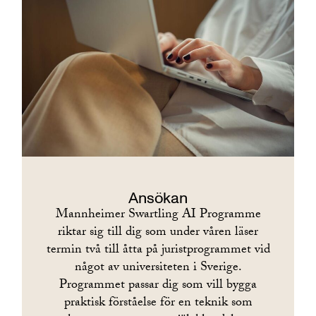
Ansökan
Mannheimer Swartling AI Programme
riktar sig till dig som under våren läser
termin två till åtta på juristprogrammet vid
något av universiteten i Sverige.
Programmet passar dig som vill bygga
praktisk förståelse för en teknik som