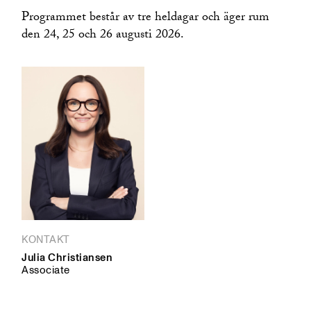
Programmet består av tre heldagar och äger rum
den 24, 25 och 26 augusti 2026.
KONTAKT
Julia Christiansen
Associate