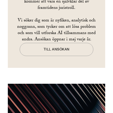
kommer att vara en självklar del av
framtidens juristroll.
Vi söker dig som är nyfiken, analytisk och
noggrann, som tycker om att lösa problem
och som vill utforska AI tillsammans med
andra. Ansökan öppnar i maj varje år.
TILL ANSÖKAN