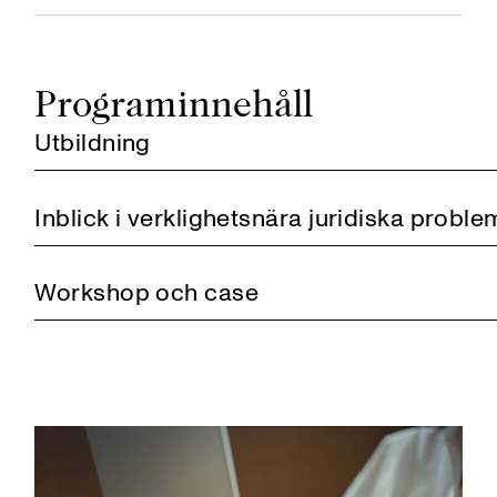
Programinnehåll
Utbildning
Inblick i verklighetsnära juridiska proble
Workshop och case