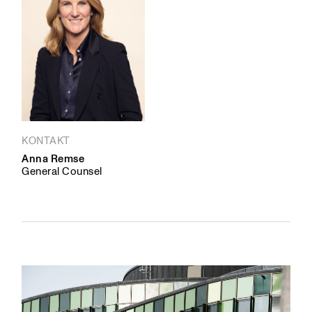
KONTAKT
Anna Remse
General Counsel