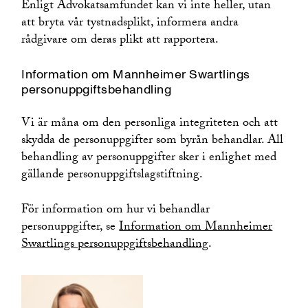
Enligt Advokatsamfundet kan vi inte heller, utan
att bryta vår tystnadsplikt, informera andra
rådgivare om deras plikt att rapportera.
Information om Mannheimer Swartlings
personuppgiftsbehandling
Vi är måna om den personliga integriteten och att
skydda de personuppgifter som byrån behandlar. All
behandling av personuppgifter sker i enlighet med
gällande personuppgiftslagstiftning.
För information om hur vi behandlar
personuppgifter, se
Information om Mannheimer
Swartlings personuppgiftsbehandling
.