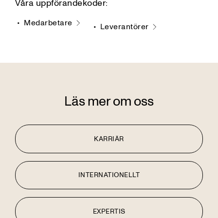
Våra uppförandekoder:
Medarbetare
Leverantörer
Läs mer om oss
KARRIÄR
INTERNATIONELLT
EXPERTIS