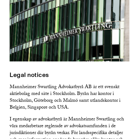
Legal notices
Mannheimer Swartling Advokatbyrå AB är ett svenskt
aktiebolag med säte i Stockholm. Byrån har kontor i
Stockholm, Göteborg och Malmö samt utlandskontor i
Belgien, Singapore och USA.
I egenskap av advokatbyrå är Mannheimer Swartling och
våra medarbetare reglerade av advokatsamfunden i de
jurisdiktioner där byrån verkar. För landsspecifika detaljer