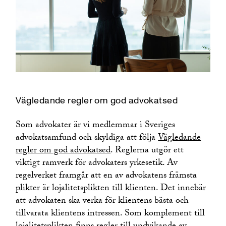
Vägledande regler om god advokatsed
Som advokater är vi medlemmar i Sveriges
advokatsamfund och skyldiga att följa
Vägledande
regler om god advokatsed
. Reglerna utgör ett
viktigt ramverk för advokaters yrkesetik. Av
regelverket framgår att en av advokatens främsta
plikter är lojalitetsplikten till klienten. Det innebär
att advokaten ska verka för klientens bästa och
tillvarata klientens intressen. Som komplement till