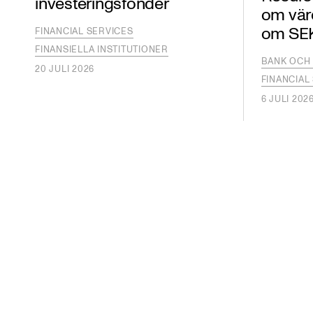
investeringsfonder
om vär
om SEK 
FINANCIAL SERVICES
FINANSIELLA INSTITUTIONER
BANK OCH 
20 JULI 2026
FINANCIAL
6 JULI 202