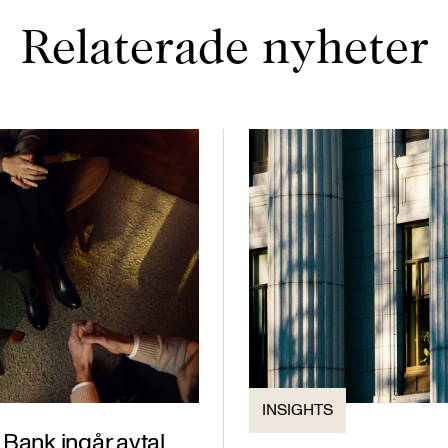
Relaterade nyheter
INSIGHTS
Bank ingår avtal