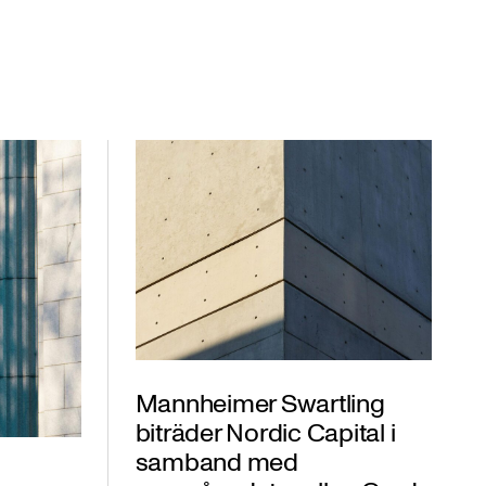
Mannheimer Swartling
biträder Nordic Capital i
samband med