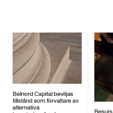
Belnord Capital beviljas
tillstånd som förvaltare av
alternativa
Resurs 