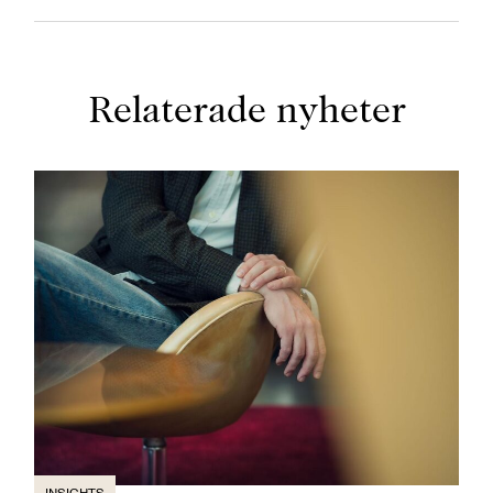
Relaterade nyheter