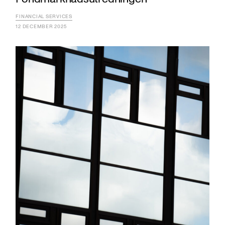
FINANCIAL SERVICES
12 DECEMBER 2025