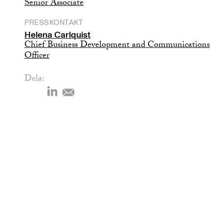
Senior Associate
PRESSKONTAKT
Helena Carlquist
Chief Business Development and Communications
Officer
Dela: