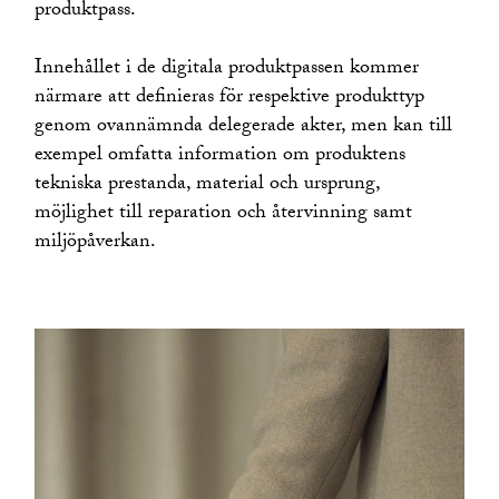
produktpass.
Innehållet i de digitala produktpassen kommer
närmare att definieras för respektive produkttyp
genom ovannämnda delegerade akter, men kan till
exempel omfatta information om produktens
tekniska prestanda, material och ursprung,
möjlighet till reparation och återvinning samt
miljöpåverkan.