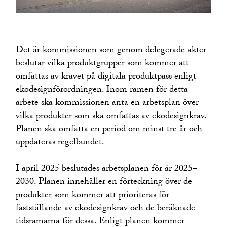
Det är kommissionen som genom delegerade akter
beslutar vilka produktgrupper som kommer att
omfattas av kravet på digitala produktpass enligt
ekodesignförordningen. Inom ramen för detta
arbete ska kommissionen anta en arbetsplan över
vilka produkter som ska omfattas av ekodesignkrav.
Planen ska omfatta en period om minst tre år och
uppdateras regelbundet.
I april 2025 beslutades arbetsplanen för år 2025–
2030. Planen innehåller en förteckning över de
produkter som kommer att prioriteras för
fastställande av ekodesignkrav och de beräknade
tidsramarna för dessa. Enligt planen kommer