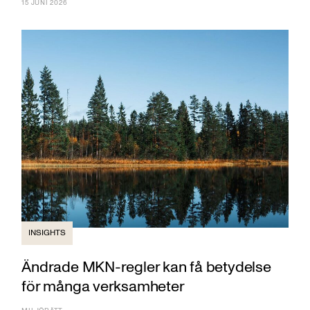
15 JUNI 2026
INSIGHTS
Ändrade MKN-regler kan få betydelse
för många verksamheter