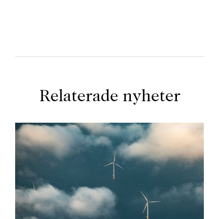
Relaterade nyheter