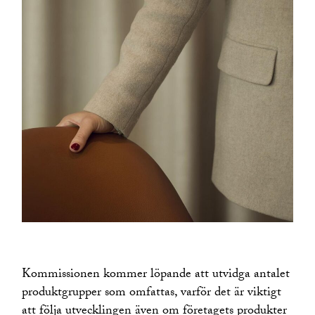
Kommissionen kommer löpande att utvidga antalet
produktgrupper som omfattas, varför det är viktigt
att följa utvecklingen även om företagets produkter