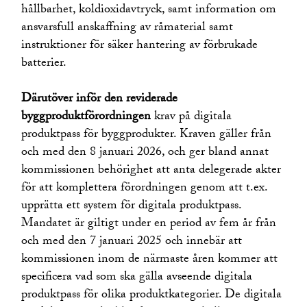
hållbarhet, koldioxidavtryck, samt information om
ansvarsfull anskaffning av råmaterial samt
instruktioner för säker hantering av förbrukade
batterier.
Därutöver inför den reviderade
byggproduktförordningen
krav på digitala
produktpass för byggprodukter. Kraven gäller från
och med den 8 januari 2026, och ger bland annat
kommissionen behörighet att anta delegerade akter
för att komplettera förordningen genom att t.ex.
upprätta ett system för digitala produktpass.
Mandatet är giltigt under en period av fem år från
och med den 7 januari 2025 och innebär att
kommissionen inom de närmaste åren kommer att
specificera vad som ska gälla avseende digitala
produktpass för olika produktkategorier. De digitala