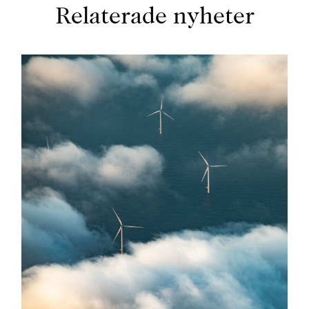
Relaterade nyheter