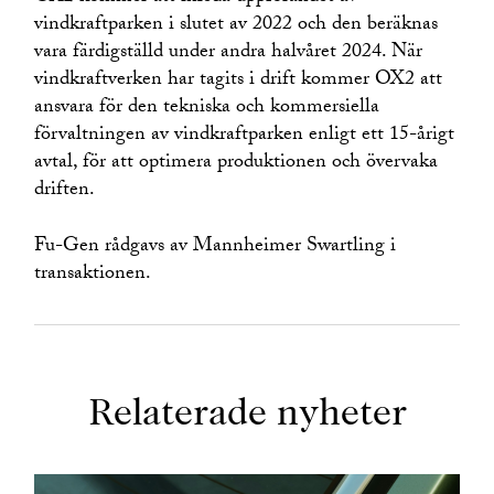
vindkraftparken i slutet av 2022 och den beräknas
vara färdigställd under andra halvåret 2024. När
vindkraftverken har tagits i drift kommer OX2 att
ansvara för den tekniska och kommersiella
förvaltningen av vindkraftparken enligt ett 15-årigt
avtal, för att optimera produktionen och övervaka
driften.
Fu-Gen rådgavs av Mannheimer Swartling i
transaktionen.
Relaterade nyheter