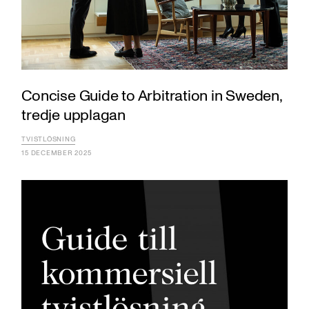
Concise Guide to Arbitration in Sweden,
tredje upplagan
TVISTLÖSNING
15 DECEMBER 2025