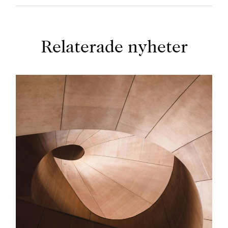
Relaterade nyheter