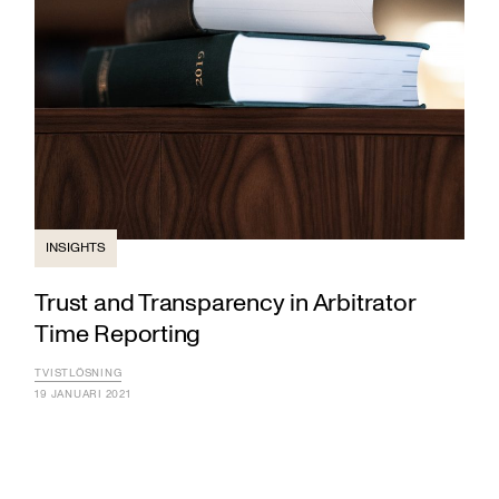
INSIGHTS
Trust and Transparency in Arbitrator
Time Reporting
TVISTLÖSNING
19 JANUARI 2021