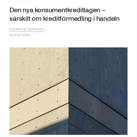
Den nya konsumentkreditlagen –
särskilt om kreditförmedling i handeln
FINANCIAL SERVICES
24 JUNI 2026