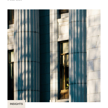
INSIGHTS