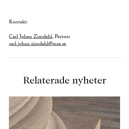
Kontakt:
Carl Johan Zimdahl
, Partner
carl.johan.zimdahl@msa.se
Relaterade nyheter