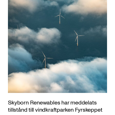
Skyborn Renewables har meddelats
tillstånd till vindkraftparken Fyrskeppet