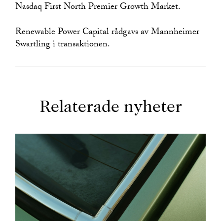
Nasdaq First North Premier Growth Market.
Renewable Power Capital rådgavs av Mannheimer
Swartling i transaktionen.
Relaterade nyheter