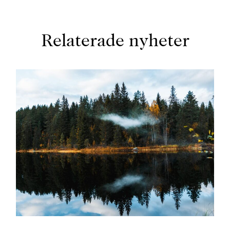
Relaterade nyheter