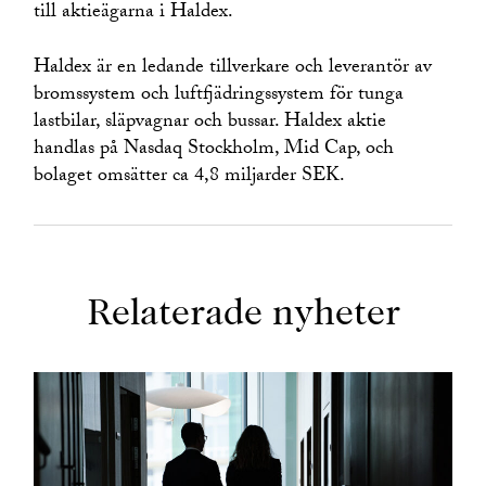
till aktieägarna i Haldex.
Haldex är en ledande tillverkare och leverantör av
bromssystem och luftfjädringssystem för tunga
lastbilar, släpvagnar och bussar. Haldex aktie
handlas på Nasdaq Stockholm, Mid Cap, och
bolaget omsätter ca 4,8 miljarder SEK.
Relaterade nyheter