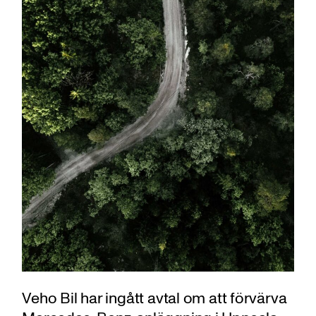
Veho Bil har ingått avtal om att förvärva