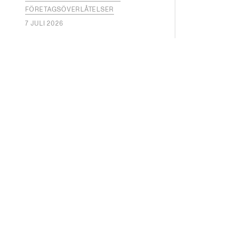
FÖRETAGSÖVERLÅTELSER
7 JULI 2026