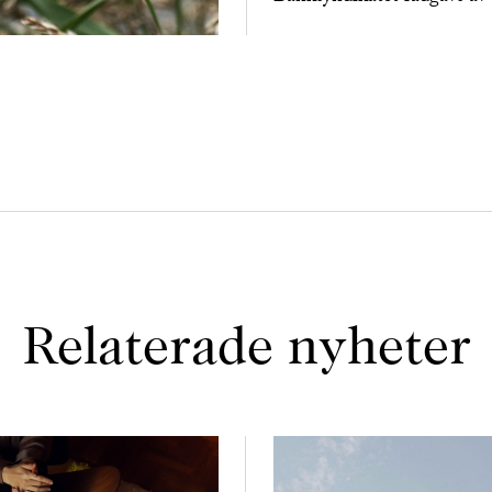
Relaterade nyheter