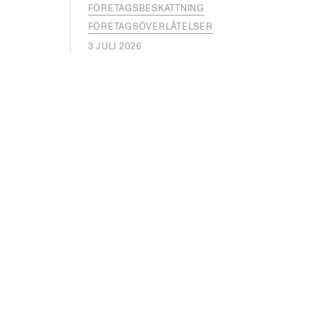
FÖRETAGSBESKATTNING
FÖRETAGSÖVERLÅTELSER
3 JULI 2026