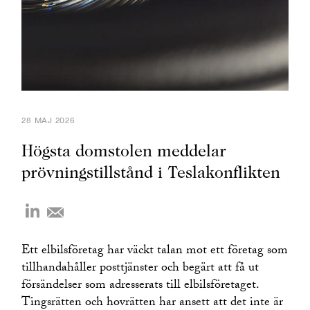
28 MAJ 2026
Högsta domstolen meddelar
prövningstillstånd i Teslakonflikten
Ett elbilsföretag har väckt talan mot ett företag som
tillhandahåller posttjänster och begärt att få ut
försändelser som adresserats till elbilsföretaget.
Tingsrätten och hovrätten har ansett att det inte är