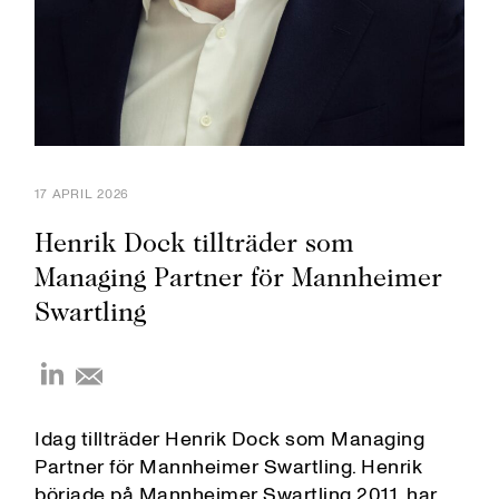
17 APRIL 2026
Henrik Dock tillträder som
Managing Partner för Mannheimer
Swartling
Idag tillträder Henrik Dock som Managing
Partner för Mannheimer Swartling. Henrik
började på Mannheimer Swartling 2011, har