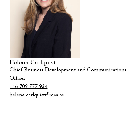
Helena Carlquist
Chief Business Development and Communications
Officer
+46 709 777 934
helena.carlquist@msa.se