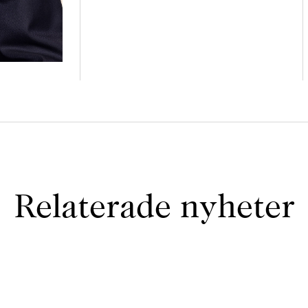
Relaterade nyheter