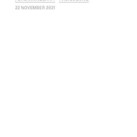
22 NOVEMBER 2021