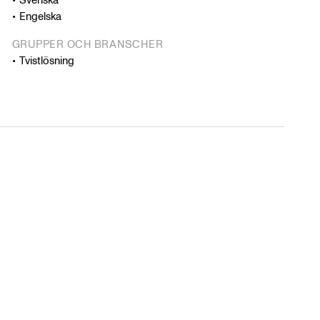
Svenska
Engelska
GRUPPER OCH BRANSCHER
Tvistlösning