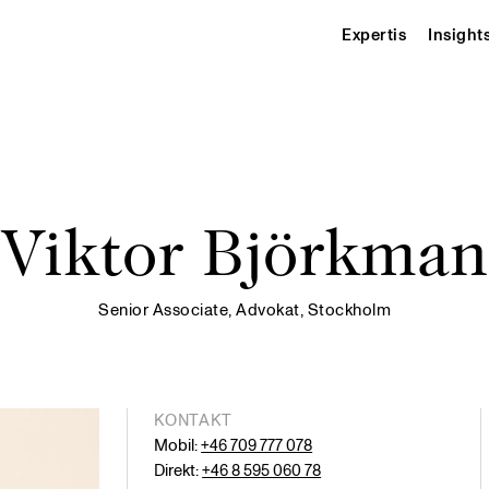
Expertis
Insight
Viktor Björkman
Senior Associate, Advokat, Stockholm
KONTAKT
Mobil:
+46 709 777 078
Direkt:
+46 8 595 060 78