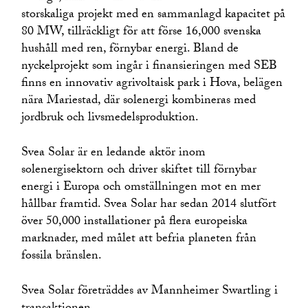
storskaliga projekt med en sammanlagd kapacitet på
80 MW, tillräckligt för att förse 16,000 svenska
hushåll med ren, förnybar energi. Bland de
nyckelprojekt som ingår i finansieringen med SEB
finns en innovativ agrivoltaisk park i Hova, belägen
nära Mariestad, där solenergi kombineras med
jordbruk och livsmedelsproduktion.
Svea Solar är en ledande aktör inom
solenergisektorn och driver skiftet till förnybar
energi i Europa och omställningen mot en mer
hållbar framtid. Svea Solar har sedan 2014 slutfört
över 50,000 installationer på flera europeiska
marknader, med målet att befria planeten från
fossila bränslen.
Svea Solar företräddes av Mannheimer Swartling i