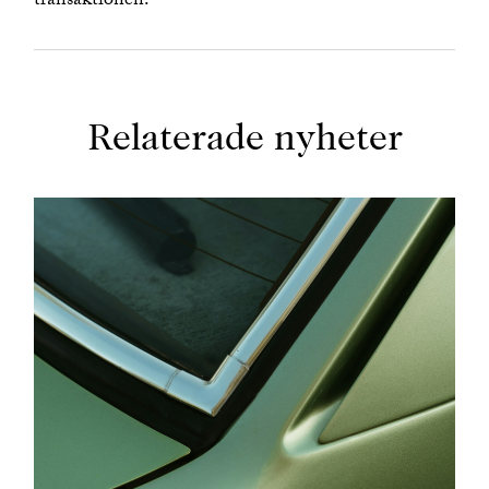
transaktionen.
Relaterade nyheter