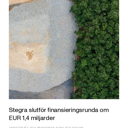
Stegra slutför finansieringsrunda om
EUR 1,4 miljarder