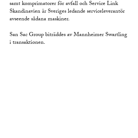
samt komprimatorer för avfall och Service Link
Skandinavien är Sveriges ledande serviceleverantör
avseende sådana maskiner.
San Sac Group biträddes av Mannheimer Swartling
i transaktionen.