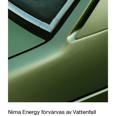
Nima Energy förvärvas av Vattenfall