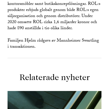
kontorsmöbler samt butikskonceptlösningar. ROL:s
produkter erbjuds globalt genom både ROL:s egen
säljorganisation och genom distributörer. Under
2020 omsatte ROL cirka 1,6 miljarder kronor och
hade 890 anställda i tio olika länder.
Familjen Hjelm rådgavs av Mannheimer Swartling
i transaktionen.
Relaterade nyheter