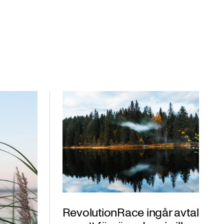
RevolutionRace ingår avtal