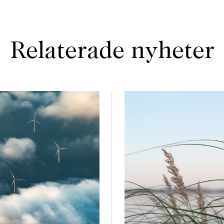
Relaterade nyheter