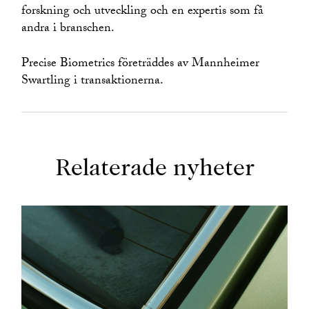
forskning och utveckling och en expertis som få
andra i branschen.
Precise Biometrics företräddes av Mannheimer
Swartling i transaktionerna.
Relaterade nyheter