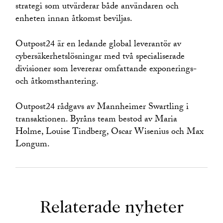
strategi som utvärderar både användaren och
enheten innan åtkomst beviljas.
Outpost24 är en ledande global leverantör av
cybersäkerhetslösningar med två specialiserade
divisioner som levererar omfattande exponerings-
och åtkomsthantering.
Outpost24 rådgavs av Mannheimer Swartling i
transaktionen. Byråns team bestod av Maria
Holme, Louise Tindberg, Oscar Wisenius och Max
Longum.
Relaterade nyheter