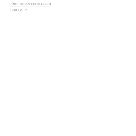
FÖRETAGSÖVERLÅTELSER
7 JULI 2026