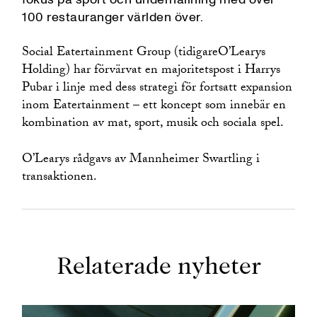
100 restauranger världen över.
Social Eatertainment Group (tidigareO’Learys
Holding) har förvärvat en majoritetspost i Harrys
Pubar i linje med dess strategi för fortsatt expansion
inom Eatertainment – ett koncept som innebär en
kombination av mat, sport, musik och sociala spel.
O’Learys rådgavs av Mannheimer Swartling i
transaktionen.
Relaterade nyheter