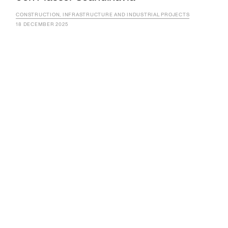
CONSTRUCTION, INFRASTRUCTURE AND INDUSTRIAL PROJECTS
18 DECEMBER 2025