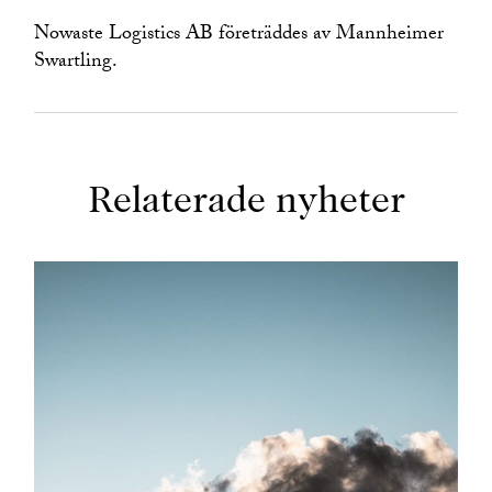
Nowaste Logistics AB företräddes av Mannheimer
Swartling.
Relaterade nyheter