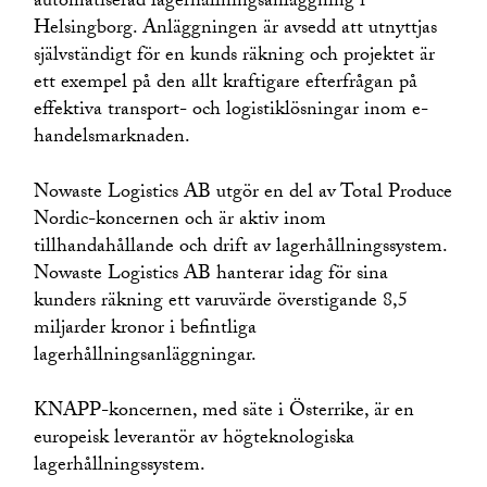
automatiserad lagerhållningsanläggning i
Helsingborg. Anläggningen är avsedd att utnyttjas
självständigt för en kunds räkning och projektet är
ett exempel på den allt kraftigare efterfrågan på
effektiva transport- och logistiklösningar inom e-
handelsmarknaden.
Nowaste Logistics AB utgör en del av Total Produce
Nordic-koncernen och är aktiv inom
tillhandahållande och drift av lagerhållningssystem.
Nowaste Logistics AB hanterar idag för sina
kunders räkning ett varuvärde överstigande 8,5
miljarder kronor i befintliga
lagerhållningsanläggningar.
KNAPP-koncernen, med säte i Österrike, är en
europeisk leverantör av högteknologiska
lagerhållningssystem.