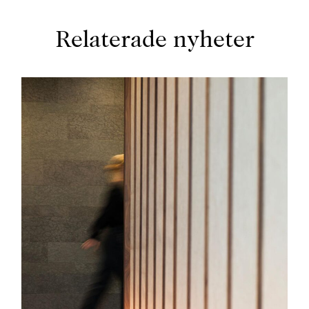
Relaterade nyheter