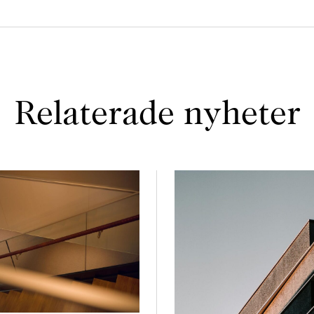
Relaterade nyheter