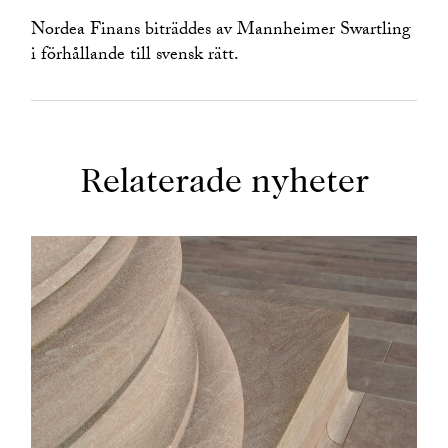
Nordea Finans biträddes av Mannheimer Swartling
i förhållande till svensk rätt.
Relaterade nyheter