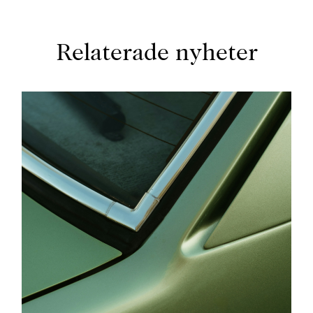
Relaterade nyheter