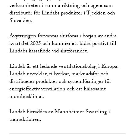
verksamheten i samma riktning och agera som
distributör för Lindabs produkter i Tjeckien och
Slovakien.
Avyttringen förväntas slutföras i början av andra
kvartalet 2025 och kommer att bidra positivt till
Lindabs kassaflöde vid slutförandet.
Lindab är ett ledande ventilationsbolag i Europa.
Lindab utvecklar, tillverkar, marknadsför och
distribuerar produkter och systemlösningar för
energieffektiv ventilation och ett hälsosamt
inomhusklimat.
Lindab biträddes av Mannheimer Swartling i
transaktionen.