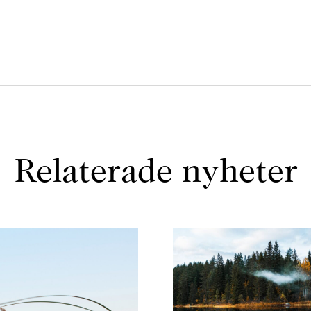
Relaterade nyheter