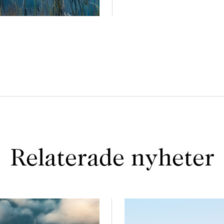
Relaterade nyheter