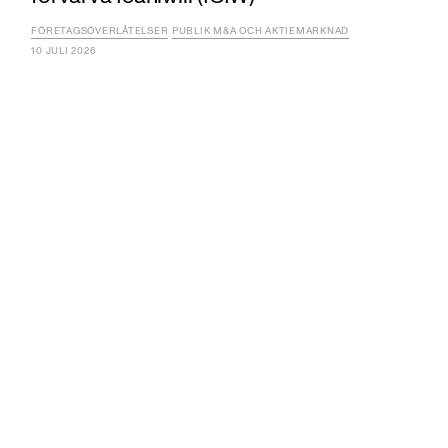
FÖRETAGSÖVERLÅTELSER
PUBLIK M&A OCH AKTIEMARKNAD
10 JULI 2026