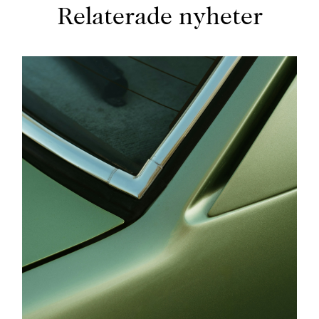
Relaterade nyheter