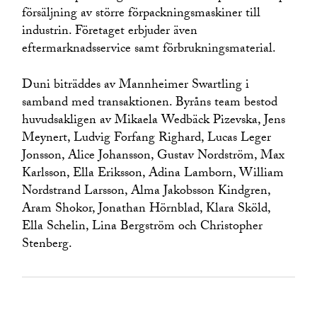
försäljning av större förpackningsmaskiner till
industrin. Företaget erbjuder även
eftermarknadsservice samt förbrukningsmaterial.
Duni biträddes av Mannheimer Swartling i
samband med transaktionen. Byråns team bestod
huvudsakligen av Mikaela Wedbäck Pizevska, Jens
Meynert, Ludvig Forfang Righard, Lucas Leger
Jonsson, Alice Johansson, Gustav Nordström, Max
Karlsson, Ella Eriksson, Adina Lamborn, William
Nordstrand Larsson, Alma Jakobsson Kindgren,
Aram Shokor, Jonathan Hörnblad, Klara Sköld,
Ella Schelin, Lina Bergström och Christopher
Stenberg.