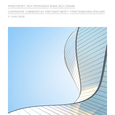
ARBETSRÄTT OCH PENSIONER
BANK OCH FINANS
CORPORATE COMMERCIAL
FASTIGHETSRÄTT
FÖRETAGSÖVERLÅTELSER
11 JUNI 2026