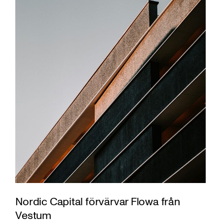
Nordic Capital förvärvar Flowa från
Vestum