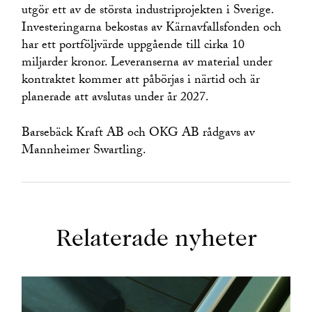
utgör ett av de största industriprojekten i Sverige.
Investeringarna bekostas av Kärnavfallsfonden och
har ett portföljvärde uppgående till cirka 10
miljarder kronor. Leveranserna av material under
kontraktet kommer att påbörjas i närtid och är
planerade att avslutas under år 2027.
Barsebäck Kraft AB och OKG AB rådgavs av
Mannheimer Swartling.
Relaterade nyheter