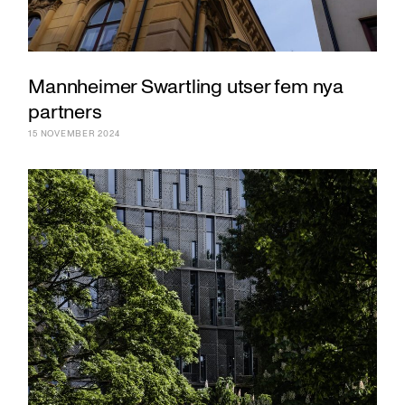
Mannheimer Swartling utser fem nya
partners
15 NOVEMBER 2024