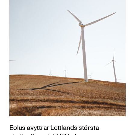
Eolus avyttrar Lettlands största