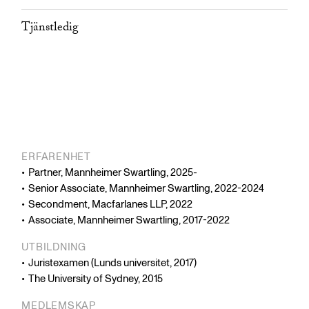
Tjänstledig
ERFARENHET
Partner, Mannheimer Swartling, 2025-
Senior Associate, Mannheimer Swartling, 2022-2024
Secondment, Macfarlanes LLP, 2022
Associate, Mannheimer Swartling, 2017-2022
UTBILDNING
Juristexamen (Lunds universitet, 2017)
The University of Sydney, 2015
MEDLEMSKAP