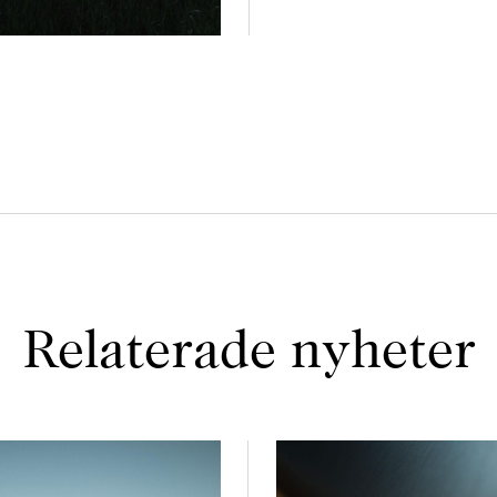
Relaterade nyheter