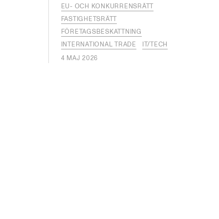
EU- OCH KONKURRENSRÄTT
FASTIGHETSRÄTT
FÖRETAGSBESKATTNING
INTERNATIONAL TRADE
IT/TECH
4 MAJ 2026