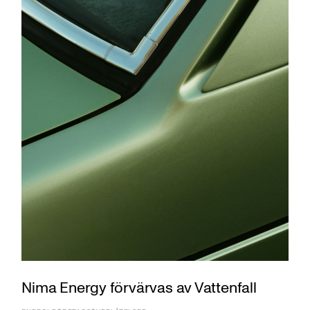
Nima Energy förvärvas av Vattenfall